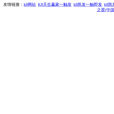
友情链接：
k8网站
K8天生赢家一触发
k8凯发一触即发
k8凯
之星(中